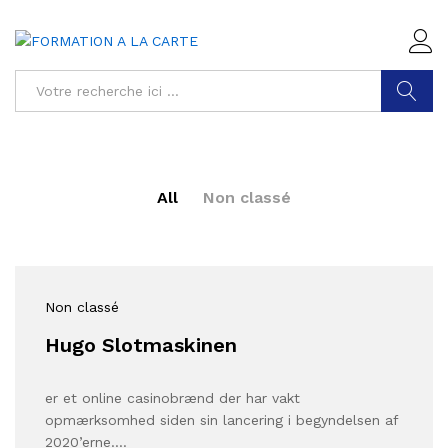
Recherch
All
Non classé
Non classé
Hugo Slotmaskinen
er et online casinobrænd der har vakt
opmærksomhed siden sin lancering i begyndelsen af
2020’erne.…