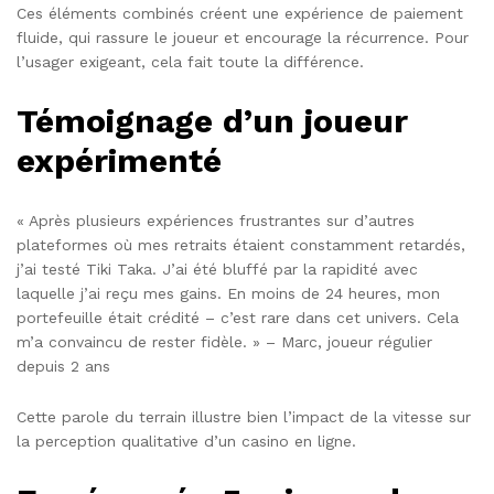
Ces éléments combinés créent une expérience de paiement
fluide, qui rassure le joueur et encourage la récurrence. Pour
l’usager exigeant, cela fait toute la différence.
Témoignage d’un joueur
expérimenté
« Après plusieurs expériences frustrantes sur d’autres
plateformes où mes retraits étaient constamment retardés,
j’ai testé Tiki Taka. J’ai été bluffé par la rapidité avec
laquelle j’ai reçu mes gains. En moins de 24 heures, mon
portefeuille était crédité – c’est rare dans cet univers. Cela
m’a convaincu de rester fidèle. » – Marc, joueur régulier
depuis 2 ans
Cette parole du terrain illustre bien l’impact de la vitesse sur
la perception qualitative d’un casino en ligne.