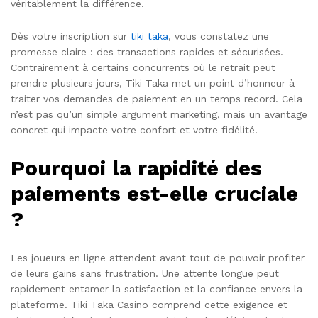
véritablement la différence.
Dès votre inscription sur
tiki taka
, vous constatez une
promesse claire : des transactions rapides et sécurisées.
Contrairement à certains concurrents où le retrait peut
prendre plusieurs jours, Tiki Taka met un point d’honneur à
traiter vos demandes de paiement en un temps record. Cela
n’est pas qu’un simple argument marketing, mais un avantage
concret qui impacte votre confort et votre fidélité.
Pourquoi la rapidité des
paiements est-elle cruciale
?
Les joueurs en ligne attendent avant tout de pouvoir profiter
de leurs gains sans frustration. Une attente longue peut
rapidement entamer la satisfaction et la confiance envers la
plateforme. Tiki Taka Casino comprend cette exigence et