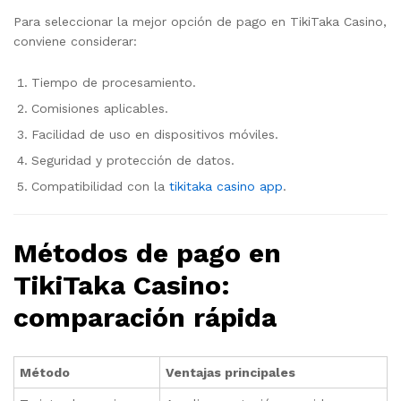
Para seleccionar la mejor opción de pago en TikiTaka Casino,
conviene considerar:
Tiempo de procesamiento.
Comisiones aplicables.
Facilidad de uso en dispositivos móviles.
Seguridad y protección de datos.
Compatibilidad con la
tikitaka casino app
.
Métodos de pago en
TikiTaka Casino:
comparación rápida
Método
Ventajas principales