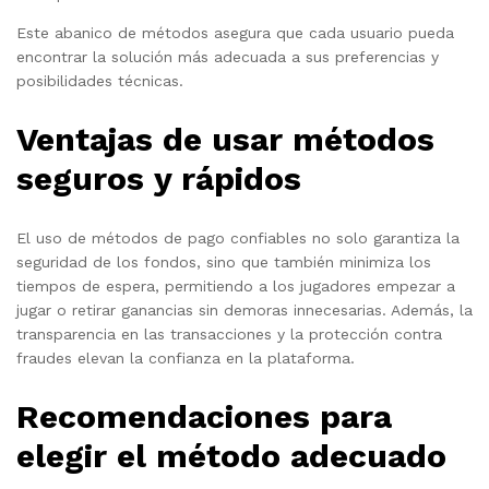
Este abanico de métodos asegura que cada usuario pueda
encontrar la solución más adecuada a sus preferencias y
posibilidades técnicas.
Ventajas de usar métodos
seguros y rápidos
El uso de métodos de pago confiables no solo garantiza la
seguridad de los fondos, sino que también minimiza los
tiempos de espera, permitiendo a los jugadores empezar a
jugar o retirar ganancias sin demoras innecesarias. Además, la
transparencia en las transacciones y la protección contra
fraudes elevan la confianza en la plataforma.
Recomendaciones para
elegir el método adecuado