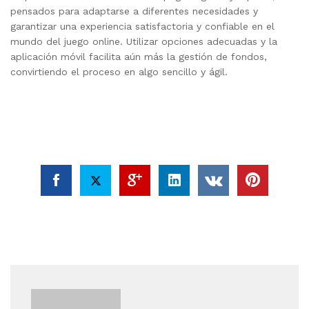
pensados para adaptarse a diferentes necesidades y
garantizar una experiencia satisfactoria y confiable en el
mundo del juego online. Utilizar opciones adecuadas y la
aplicación móvil facilita aún más la gestión de fondos,
convirtiendo el proceso en algo sencillo y ágil.