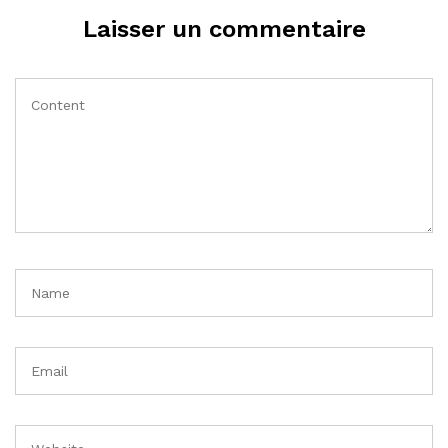
Laisser un commentaire