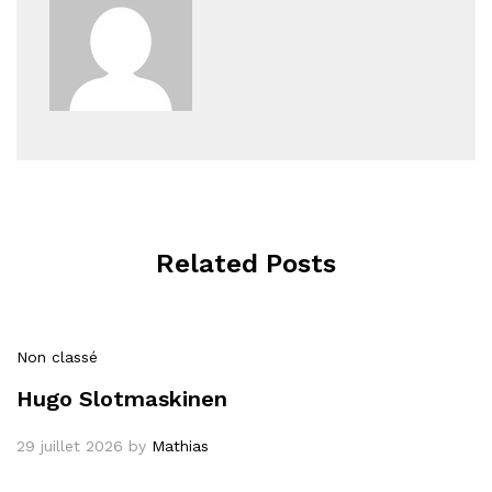
Related Posts
Non classé
Hugo Slotmaskinen
29 juillet 2026
by
Mathias