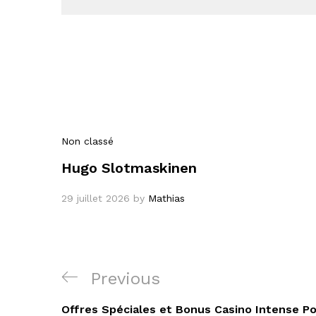
Non classé
Hugo Slotmaskinen
29 juillet 2026
by
Mathias
Navigation
Previous
Previous
de
Post
Offres Spéciales et Bonus Casino Intense P