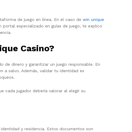
ataforma de juego en línea. En el caso de
win unique
 portal especializado en guías de juego, te explico
encia.
nique Casino?
ado de dinero y garantizar un juego responsable. En
n a salvo. Además, validar tu identidad es
loqueos.
e cada jugador debería valorar al elegir su
u identidad y residencia. Estos documentos son