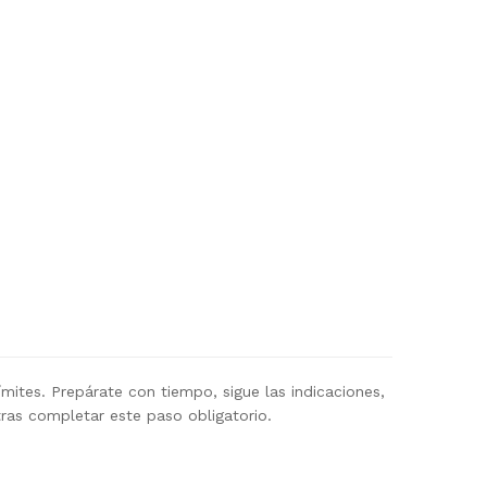
ímites. Prepárate con tiempo, sigue las indicaciones,
ras completar este paso obligatorio.