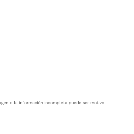
magen o la información incompleta puede ser motivo