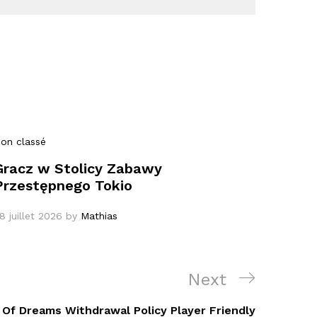
on classé
Gracz w Stolicy Zabawy
Przestępnego Tokio
8 juillet 2026
by
Mathias
Next
Next
Post
Of Dreams Withdrawal Policy Player Friendly