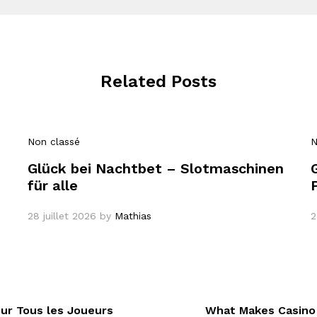
Related Posts
Non classé
N
Glück bei Nachtbet – Slotmaschinen
für alle
28 juillet 2026
by
Mathias
2
our Tous les Joueurs
What Makes Casino 