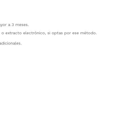
ayor a 3 meses.
s) o extracto electrónico, si optas por ese método.
dicionales.