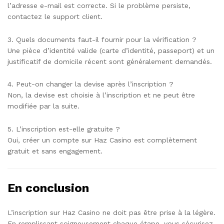
l’adresse e-mail est correcte. Si le problème persiste,
contactez le support client.
3. Quels documents faut-il fournir pour la vérification ?
Une pièce d’identité valide (carte d’identité, passeport) et un
justificatif de domicile récent sont généralement demandés.
4. Peut-on changer la devise après l’inscription ?
Non, la devise est choisie à l’inscription et ne peut être
modifiée par la suite.
5. L’inscription est-elle gratuite ?
Oui, créer un compte sur Haz Casino est complètement
gratuit et sans engagement.
En conclusion
L’inscription sur Haz Casino ne doit pas être prise à la légère.
En remplissant soigneusement chaque étape, vous sécurisez