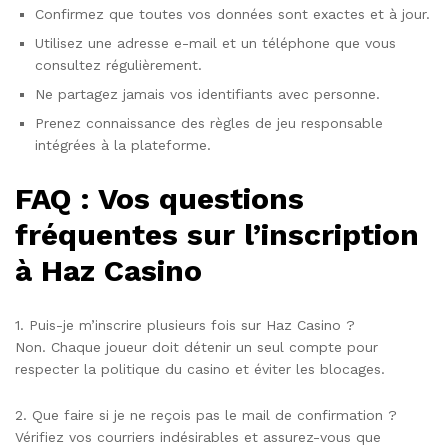
Confirmez que toutes vos données sont exactes et à jour.
Utilisez une adresse e-mail et un téléphone que vous
consultez régulièrement.
Ne partagez jamais vos identifiants avec personne.
Prenez connaissance des règles de jeu responsable
intégrées à la plateforme.
FAQ : Vos questions
fréquentes sur l’inscription
à Haz Casino
1. Puis-je m’inscrire plusieurs fois sur Haz Casino ?
Non. Chaque joueur doit détenir un seul compte pour
respecter la politique du casino et éviter les blocages.
2. Que faire si je ne reçois pas le mail de confirmation ?
Vérifiez vos courriers indésirables et assurez-vous que