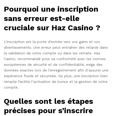
Pourquoi une inscription
sans erreur est-elle
cruciale sur Haz Casino ?
L’inscription est la porte d’entrée vers vos gains et vos
divertissements. Une erreur peut entraîner des retards dans
la validation de votre compte ou dans les retraits. Haz
Casino, recommandé pour sa conformité avec les normes
européennes de sécurité et de confidentialité, exige des
données exactes lors de l’enregistrement afin d’assurer une
expérience fluide et sécurisée. De plus, une inscription bien
remplie facilite l’activation de bonus et la gestion de votre
compte.
Quelles sont les étapes
précises pour s’inscrire