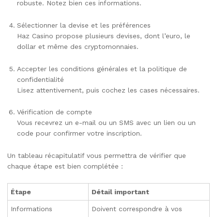
robuste. Notez bien ces informations.
Sélectionner la devise et les préférences
Haz Casino propose plusieurs devises, dont l’euro, le
dollar et même des cryptomonnaies.
Accepter les conditions générales et la politique de
confidentialité
Lisez attentivement, puis cochez les cases nécessaires.
Vérification de compte
Vous recevrez un e-mail ou un SMS avec un lien ou un
code pour confirmer votre inscription.
Un tableau récapitulatif vous permettra de vérifier que
chaque étape est bien complétée :
Étape
Détail important
Informations
Doivent correspondre à vos