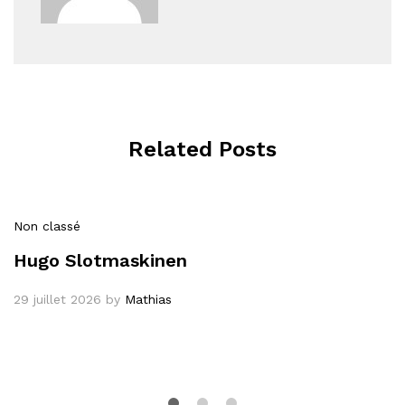
Related Posts
Non classé
Hugo Slotmaskinen
29 juillet 2026
by
Mathias