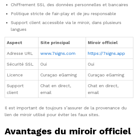
Chiffrement SSL des données personnelles et bancaires
Politique stricte de fair-play et de jeu responsable
Support client accessible via le miroir, dans plusieurs
langues
Aspect
Site principal
Miroir officiel
Adresse URL
www.7signs.com
https://7signs.app
Sécurité SSL
Oui
Oui
Licence
Curaçao eGaming
Curaçao eGaming
Support
Chat en direct,
Chat en direct,
client
email
email
Il est important de toujours s’assurer de la provenance du
lien de miroir utilisé pour éviter les faux sites.
Avantages du miroir officiel