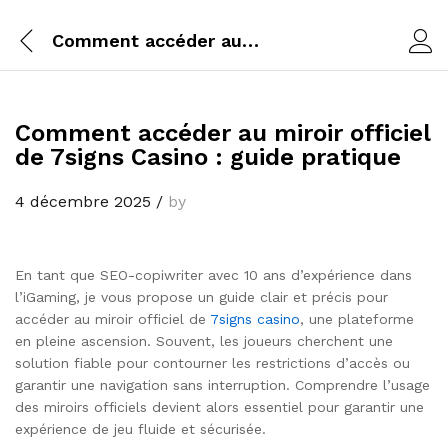
Comment accéder au miroir officiel de 7signs Casino : guide pratique
Comment accéder au miroir officiel
de 7signs Casino : guide pratique
4 décembre 2025
/
by
En tant que SEO-copiwriter avec 10 ans d’expérience dans
l’iGaming, je vous propose un guide clair et précis pour
accéder au miroir officiel de
7signs casino
, une plateforme
en pleine ascension. Souvent, les joueurs cherchent une
solution fiable pour contourner les restrictions d’accès ou
garantir une navigation sans interruption. Comprendre l’usage
des miroirs officiels devient alors essentiel pour garantir une
expérience de jeu fluide et sécurisée.