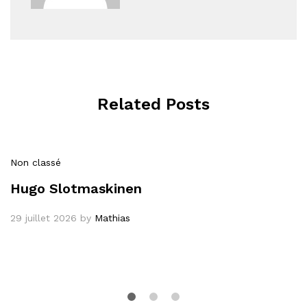
Related Posts
Non classé
Hugo Slotmaskinen
29 juillet 2026
by
Mathias