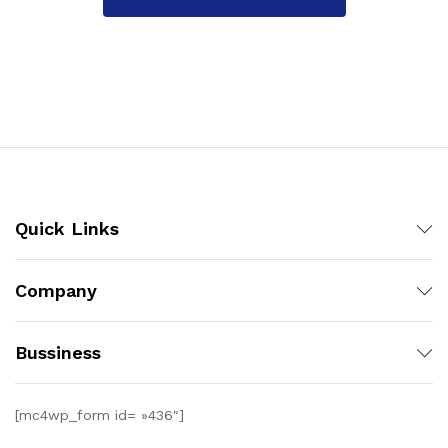
Quick Links
Company
Bussiness
[mc4wp_form id= »436″]