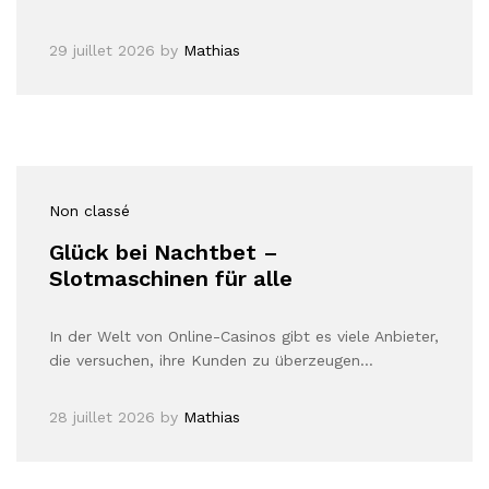
29 juillet 2026
by
Mathias
Non classé
Glück bei Nachtbet –
Slotmaschinen für alle
In der Welt von Online-Casinos gibt es viele Anbieter,
die versuchen, ihre Kunden zu überzeugen…
28 juillet 2026
by
Mathias