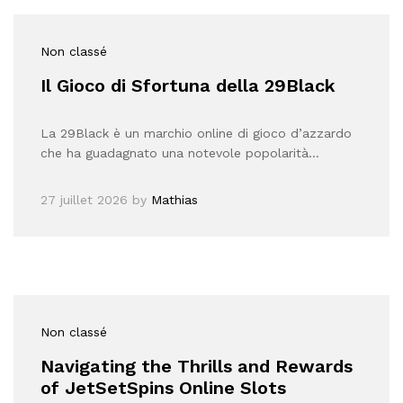
Non classé
Il Gioco di Sfortuna della 29Black
La 29Black è un marchio online di gioco d’azzardo
che ha guadagnato una notevole popolarità…
27 juillet 2026
by
Mathias
Non classé
Navigating the Thrills and Rewards
of JetSetSpins Online Slots