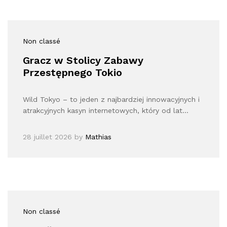
Non classé
Gracz w Stolicy Zabawy
Przestępnego Tokio
Wild Tokyo – to jeden z najbardziej innowacyjnych i
atrakcyjnych kasyn internetowych, który od lat…
28 juillet 2026
by
Mathias
Non classé