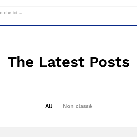
The Latest Posts
All
Non classé