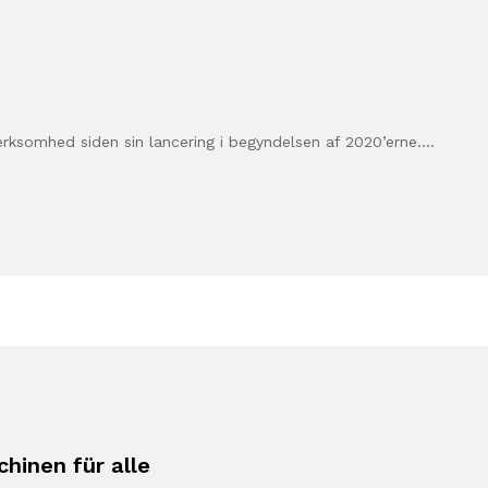
rksomhed siden sin lancering i begyndelsen af 2020’erne.…
hinen für alle