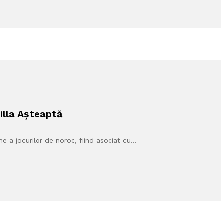
illa Așteaptă
e a jocurilor de noroc, fiind asociat cu…