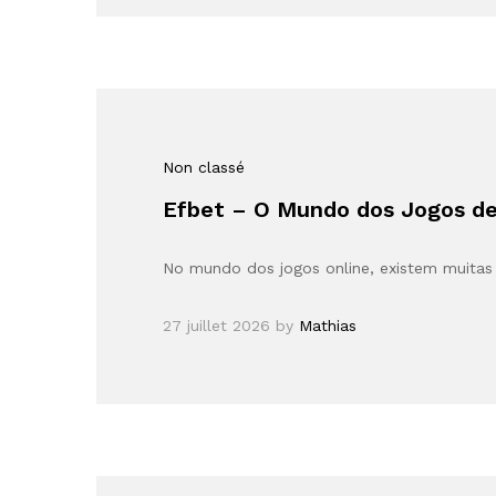
Non classé
Efbet – O Mundo dos Jogos de
No mundo dos jogos online, existem muitas
27 juillet 2026
by
Mathias