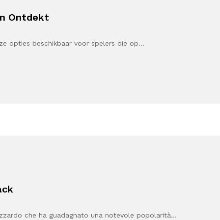
n Ontdekt
loze opties beschikbaar voor spelers die op…
ack
’azzardo che ha guadagnato una notevole popolarità…