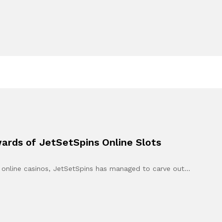
wards of JetSetSpins Online Slots
of online casinos, JetSetSpins has managed to carve out…