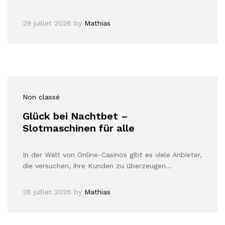
29 juillet 2026
by
Mathias
Non classé
Glück bei Nachtbet –
Slotmaschinen für alle
In der Welt von Online-Casinos gibt es viele Anbieter,
die versuchen, ihre Kunden zu überzeugen…
28 juillet 2026
by
Mathias