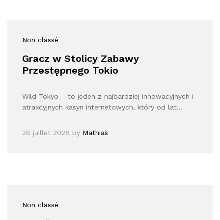
Non classé
Gracz w Stolicy Zabawy
Przestępnego Tokio
Wild Tokyo – to jeden z najbardziej innowacyjnych i
atrakcyjnych kasyn internetowych, który od lat…
28 juillet 2026
by
Mathias
Non classé